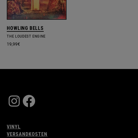
HOWLING BELLS
THE LOUDEST ENGINE
19,99
€
Instagram
Facebook
VINYL
VERSANDKOSTEN