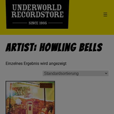
Artist: Howling Bells
Einzelnes Ergebnis wird angezeigt