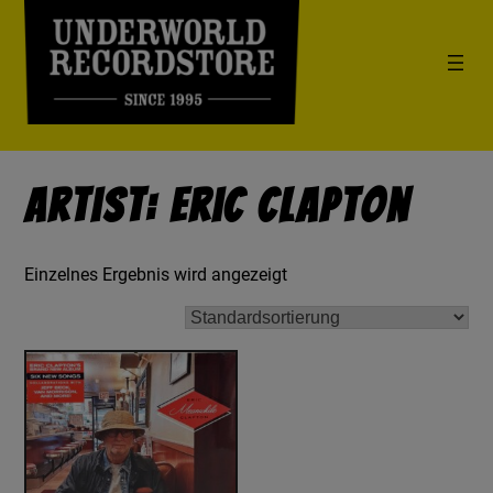
Artist: Eric Clapton
Einzelnes Ergebnis wird angezeigt