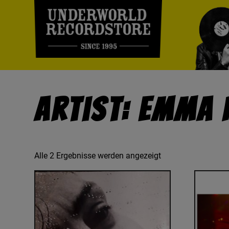
Artist: Emma 
Alle 2 Ergebnisse werden angezeigt