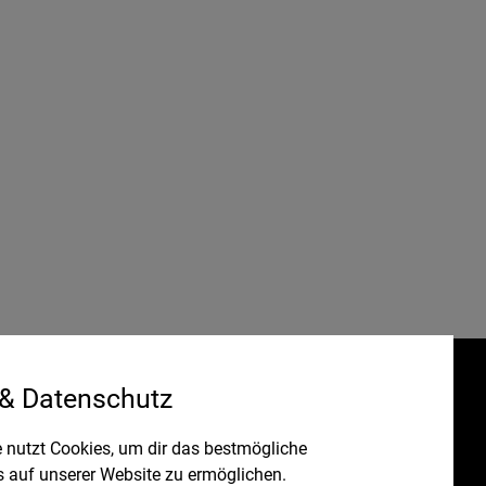
 & Datenschutz
Gefördert durch:
HRUNG
 nutzt Cookies, um dir das bestmögliche
s auf unserer Website zu ermöglichen.