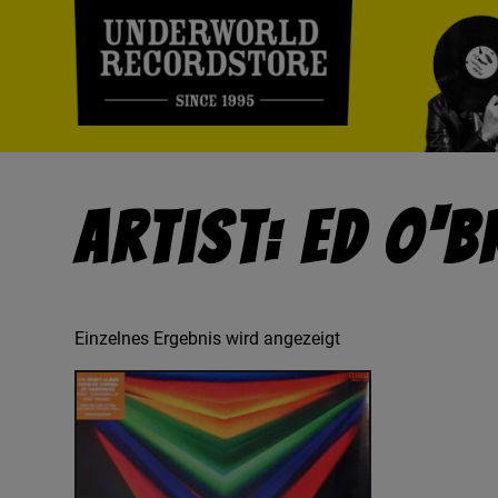
Artist: Ed O'B
Einzelnes Ergebnis wird angezeigt