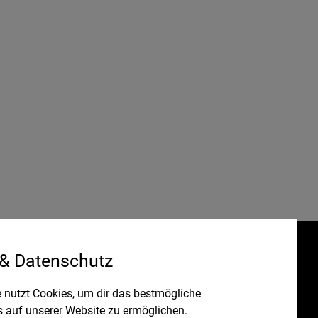
 & Datenschutz
Gefördert durch:
HRUNG
 nutzt Cookies, um dir das bestmögliche
s auf unserer Website zu ermöglichen.