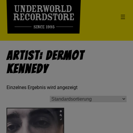
Artist: Dermot
Kennedy
Einzelnes Ergebnis wird angezeigt