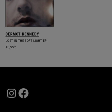
DERMOT KENNEDY
LOST IN THE SOFT LIGHT EP
13,99
€
Instagram
Facebook