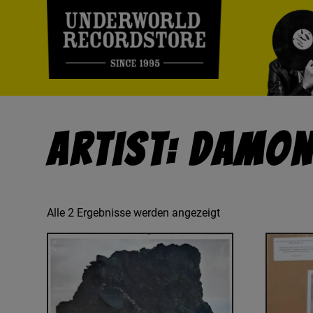
Artist: Damon
Alle 2 Ergebnisse werden angezeigt