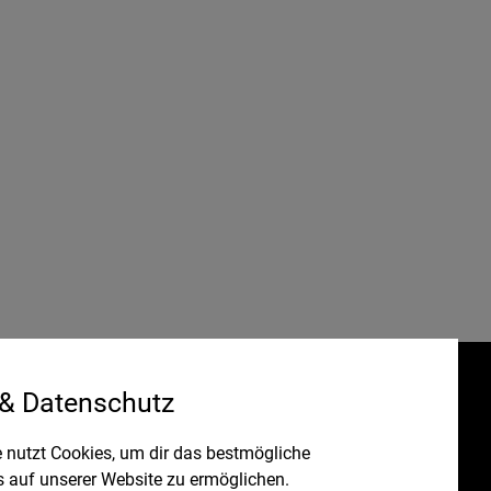
 & Datenschutz
Gefördert durch:
HRUNG
 nutzt Cookies, um dir das bestmögliche
s auf unserer Website zu ermöglichen.