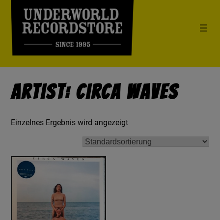
Artist: Circa Waves
Einzelnes Ergebnis wird angezeigt