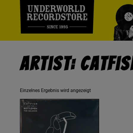
Artist: Catfi
Einzelnes Ergebnis wird angezeigt