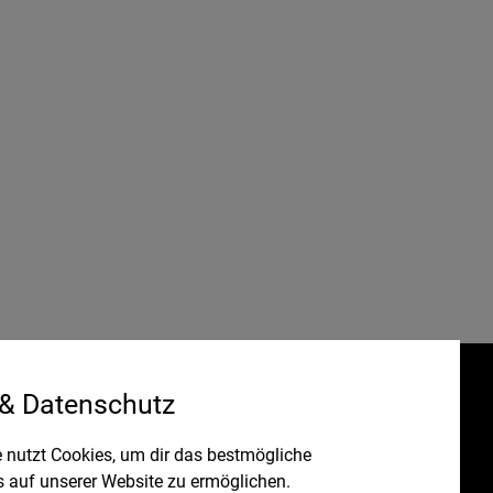
 & Datenschutz
Gefördert durch:
HRUNG
 nutzt Cookies, um dir das bestmögliche
s auf unserer Website zu ermöglichen.