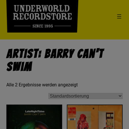
Artist: Barry Can't
Swim
Alle 2 Ergebnisse werden angezeigt