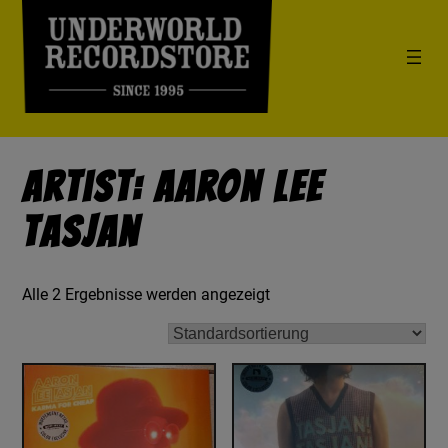
Artist: Aaron Lee
Tasjan
Alle 2 Ergebnisse werden angezeigt