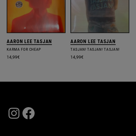
AARON LEE TASJAN
AARON LEE TASJAN
KARMA FOR CHEAP
TASJAN! TASJAN! TASJAN!
14,99
€
14,99
€
Instagram
Facebook