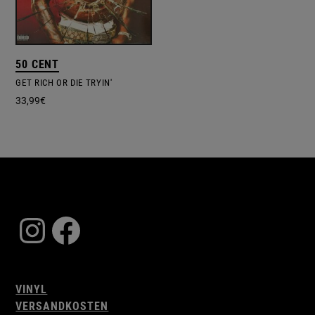
50 CENT
GET RICH OR DIE TRYIN'
33,99
€
Instagram
Facebook
VINYL
VERSANDKOSTEN