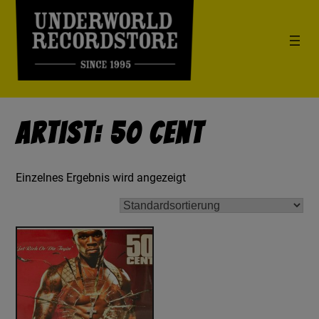
Artist: 50 Cent
Einzelnes Ergebnis wird angezeigt